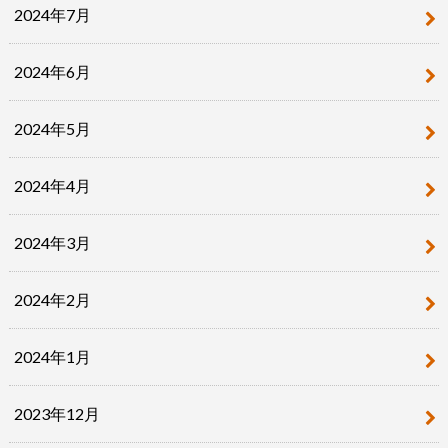
2024年7月
2024年6月
2024年5月
2024年4月
2024年3月
2024年2月
2024年1月
2023年12月