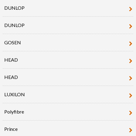
DUNLOP
DUNLOP
GOSEN
HEAD
HEAD
LUXILON
Polyfibre
Prince