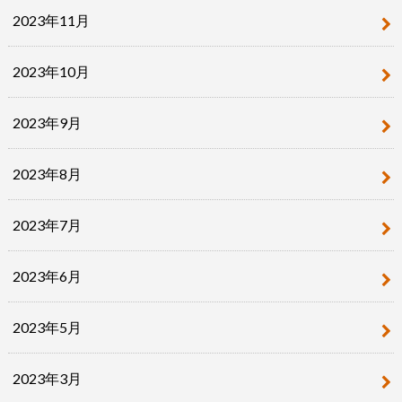
2023年11月
2023年10月
2023年9月
2023年8月
2023年7月
2023年6月
2023年5月
2023年3月