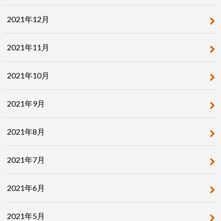
2021年12月
2021年11月
2021年10月
2021年9月
2021年8月
2021年7月
2021年6月
2021年5月