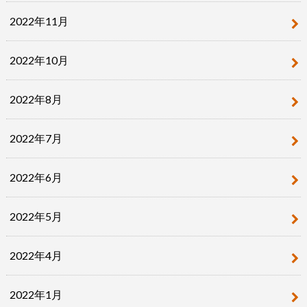
2022年11月
2022年10月
2022年8月
2022年7月
2022年6月
2022年5月
2022年4月
2022年1月