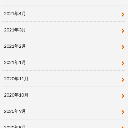
2021年4月
2021年3月
2021年2月
2021年1月
2020年11月
2020年10月
2020年9月
2020年8月