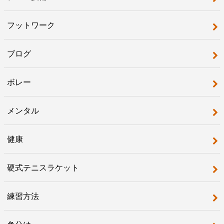
フットワーク
ブログ
ボレー
メンタル
健康
硬式テニスラケット
練習方法