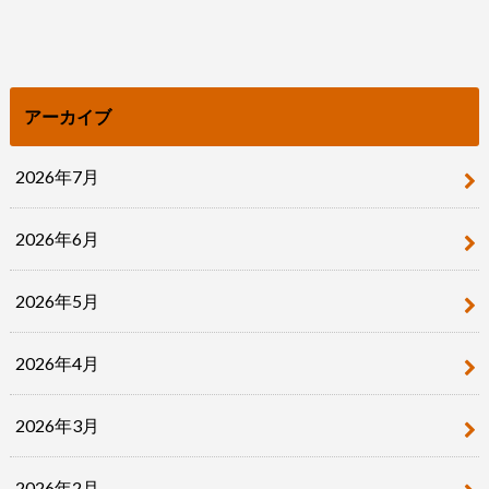
アーカイブ
2026年7月
2026年6月
2026年5月
2026年4月
2026年3月
2026年2月