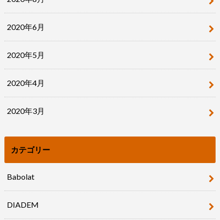
2020年6月
2020年5月
2020年4月
2020年3月
カテゴリー
Babolat
DIADEM