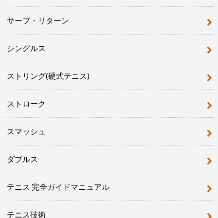
サーブ・リターン
シングルス
ストリング(硬式テニス)
ストローク
スマッシュ
ダブルス
テニス 完全ガイドマニュアル
テニス技術