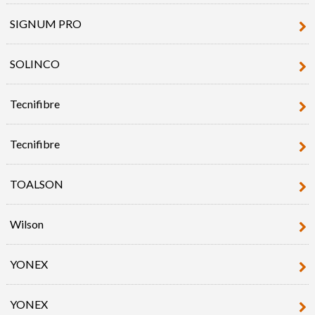
SIGNUM PRO
SOLINCO
Tecnifibre
Tecnifibre
TOALSON
Wilson
YONEX
YONEX