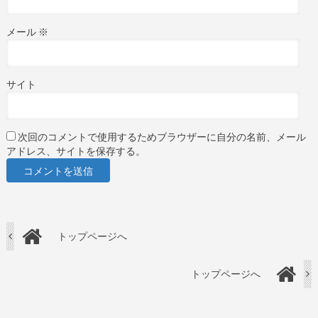
メール
※
サイト
次回のコメントで使用するためブラウザーに自分の名前、メール
アドレス、サイトを保存する。
トップページへ
トップページへ