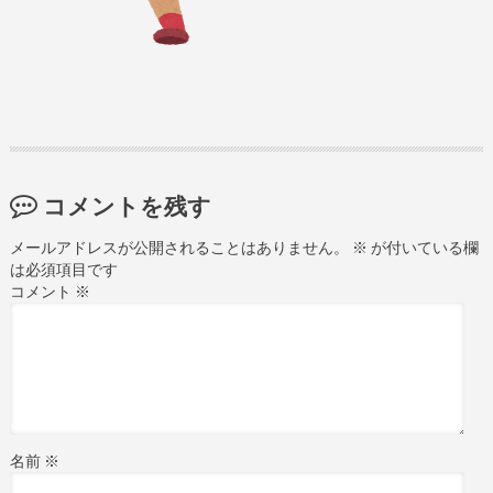
コメントを残す
メールアドレスが公開されることはありません。
※
が付いている欄
は必須項目です
コメント
※
名前
※