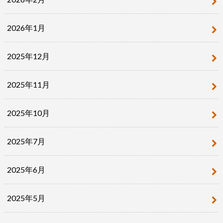
2026年1月
2025年12月
2025年11月
2025年10月
2025年7月
2025年6月
2025年5月