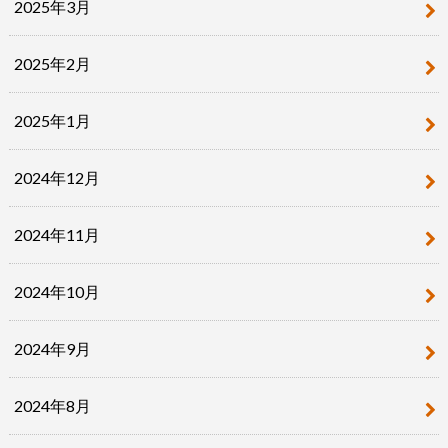
2025年3月
2025年2月
2025年1月
2024年12月
2024年11月
2024年10月
2024年9月
2024年8月