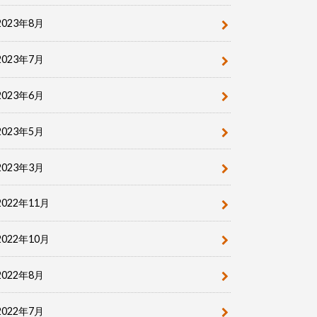
2023年8月
2023年7月
2023年6月
2023年5月
2023年3月
2022年11月
2022年10月
2022年8月
2022年7月