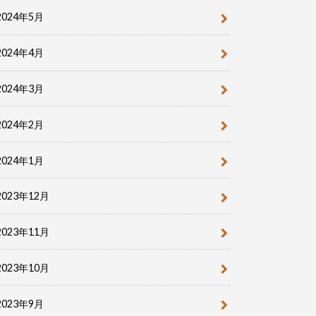
2024年5月
2024年4月
2024年3月
2024年2月
2024年1月
2023年12月
2023年11月
2023年10月
2023年9月