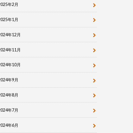
2025年2月
2025年1月
2024年12月
2024年11月
2024年10月
2024年9月
2024年8月
2024年7月
2024年6月