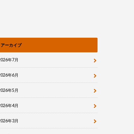
アーカイブ
2026年7月
2026年6月
2026年5月
2026年4月
2026年3月