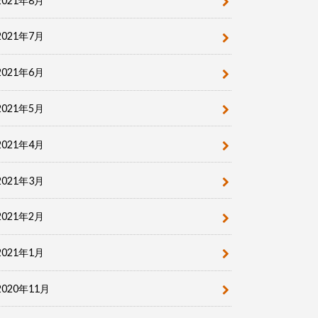
2021年8月
2021年7月
2021年6月
2021年5月
2021年4月
2021年3月
2021年2月
2021年1月
2020年11月