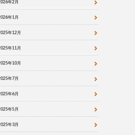
2026年2月
2026年1月
2025年12月
2025年11月
2025年10月
2025年7月
2025年6月
2025年5月
2025年3月