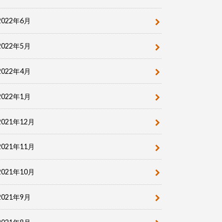
2022年6月
2022年5月
2022年4月
2022年1月
2021年12月
2021年11月
2021年10月
2021年9月