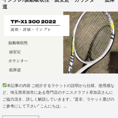
道
本記事の内容 ご紹介するラケットの説明から仕様、使用感な
ど、埼玉県草加市にある専門店のテニスクラフト草加店さんに
ご協力頂き、詳しく解説していきます。”是非、ラケット選びの
ご参考にして下さい” こんにちは。…