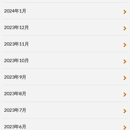
2024年1月
2023年12月
2023年11月
2023年10月
2023年9月
2023年8月
2023年7月
2023年6月