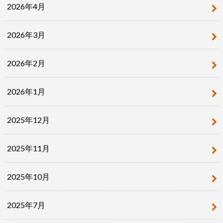
2026年4月
2026年3月
2026年2月
2026年1月
2025年12月
2025年11月
2025年10月
2025年7月