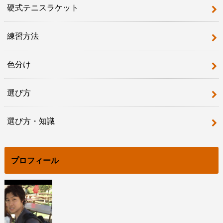
硬式テニスラケット
練習方法
色分け
選び方
選び方・知識
プロフィール