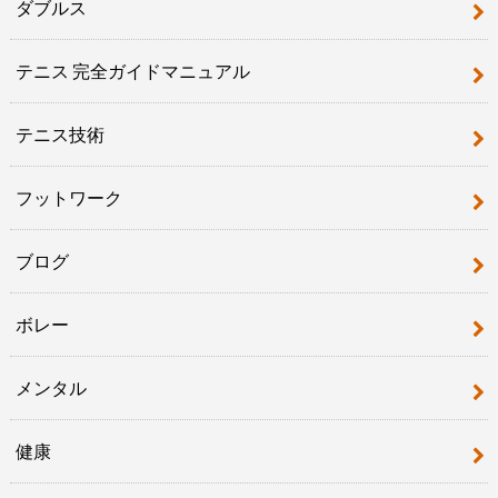
ダブルス
テニス 完全ガイドマニュアル
テニス技術
フットワーク
ブログ
ボレー
メンタル
健康