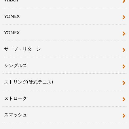
YONEX
YONEX
サーブ・リターン
シングルス
ストリング(硬式テニス)
ストローク
スマッシュ