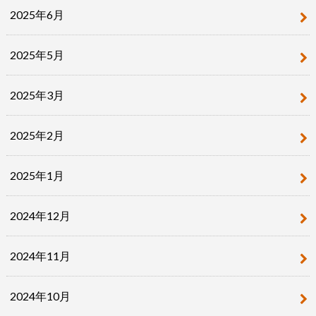
2025年6月
2025年5月
2025年3月
2025年2月
2025年1月
2024年12月
2024年11月
2024年10月