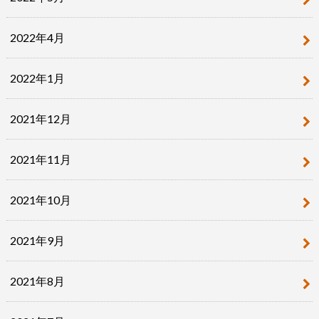
2022年4月
2022年1月
2021年12月
2021年11月
2021年10月
2021年9月
2021年8月