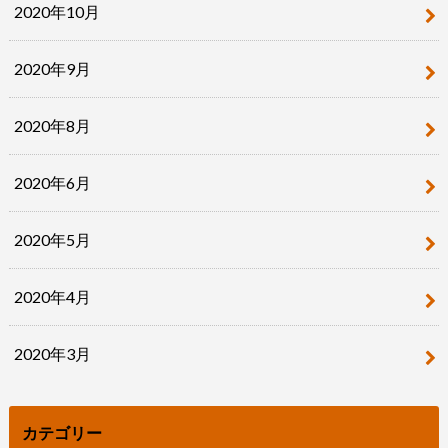
2020年10月
2020年9月
2020年8月
2020年6月
2020年5月
2020年4月
2020年3月
カテゴリー