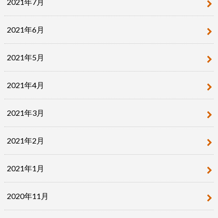
2021年7月
2021年6月
2021年5月
2021年4月
2021年3月
2021年2月
2021年1月
2020年11月