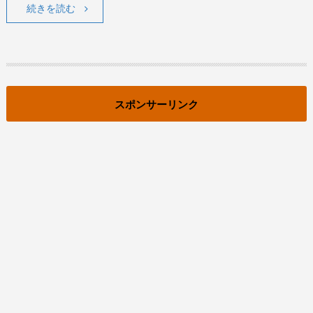
続きを読む
スポンサーリンク