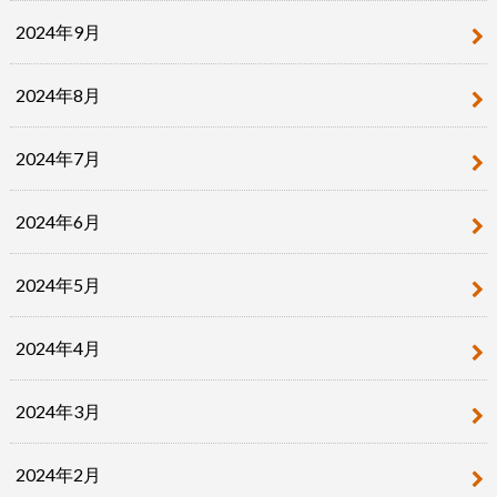
2024年9月
2024年8月
2024年7月
2024年6月
2024年5月
2024年4月
2024年3月
2024年2月