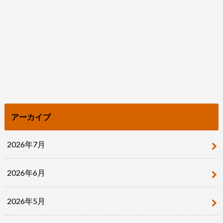
アーカイブ
2026年7月
2026年6月
2026年5月