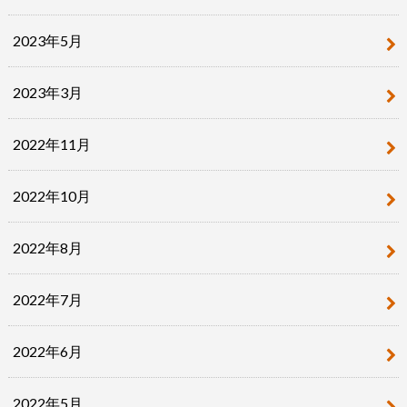
2023年5月
2023年3月
2022年11月
2022年10月
2022年8月
2022年7月
2022年6月
2022年5月