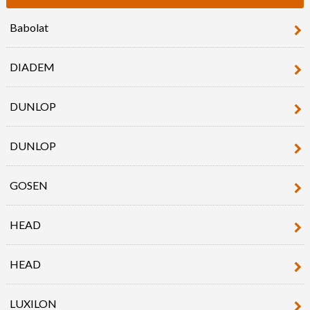
Babolat
DIADEM
DUNLOP
DUNLOP
GOSEN
HEAD
HEAD
LUXILON