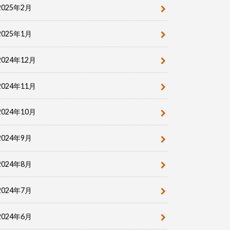
2025年2月
2025年1月
2024年12月
2024年11月
2024年10月
2024年9月
2024年8月
2024年7月
2024年6月