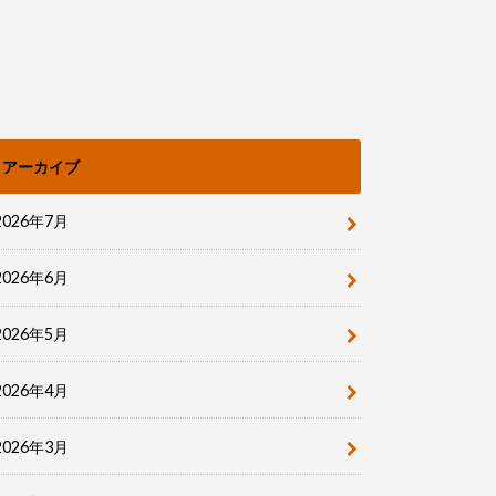
アーカイブ
2026年7月
2026年6月
2026年5月
2026年4月
2026年3月