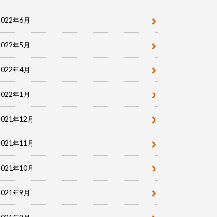
2022年6月
2022年5月
2022年4月
2022年1月
2021年12月
2021年11月
2021年10月
2021年9月