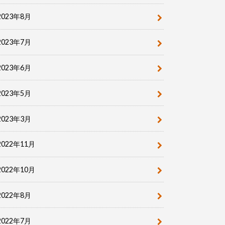
2023年8月
2023年7月
2023年6月
2023年5月
2023年3月
2022年11月
2022年10月
2022年8月
2022年7月