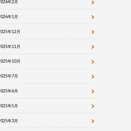
2026年2月
2026年1月
2025年12月
2025年11月
2025年10月
2025年7月
2025年6月
2025年5月
2025年3月