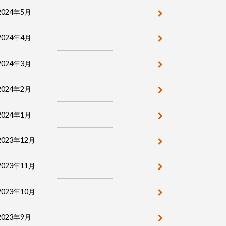
2024年5月
2024年4月
2024年3月
2024年2月
2024年1月
2023年12月
2023年11月
2023年10月
2023年9月