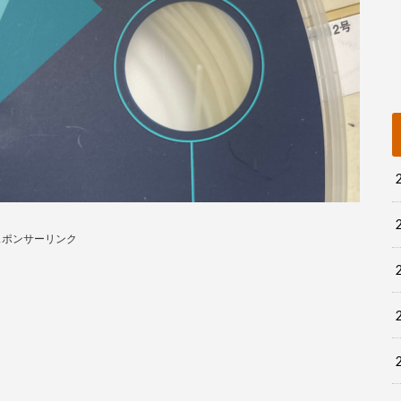
スポンサーリンク