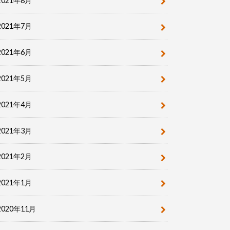
2021年8月
2021年7月
2021年6月
2021年5月
2021年4月
2021年3月
2021年2月
2021年1月
2020年11月