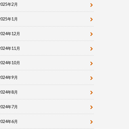
2025年2月
2025年1月
2024年12月
2024年11月
2024年10月
2024年9月
2024年8月
2024年7月
2024年6月