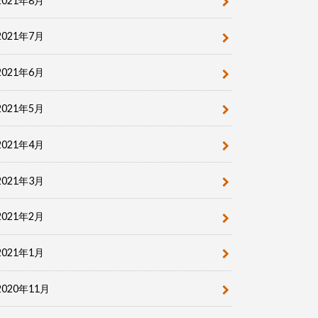
2021年8月
2021年7月
2021年6月
2021年5月
2021年4月
2021年3月
2021年2月
2021年1月
2020年11月