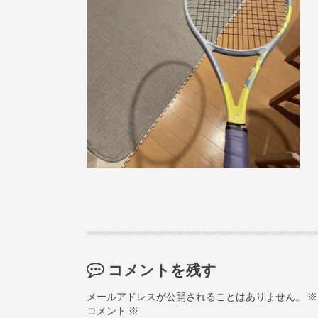
コメントを残す
メールアドレスが公開されることはありません。
※
コメント
※