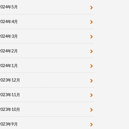
2024年5月
2024年4月
2024年3月
2024年2月
2024年1月
2023年12月
2023年11月
2023年10月
2023年9月