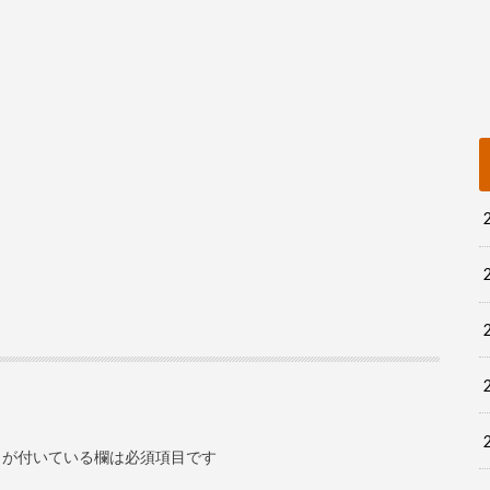
が付いている欄は必須項目です