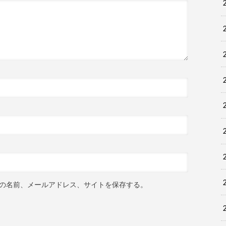
の名前、メールアドレス、サイトを保存する。