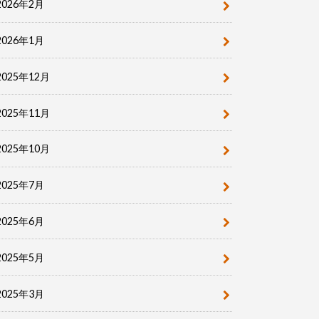
2026年2月
2026年1月
2025年12月
2025年11月
2025年10月
2025年7月
2025年6月
2025年5月
2025年3月