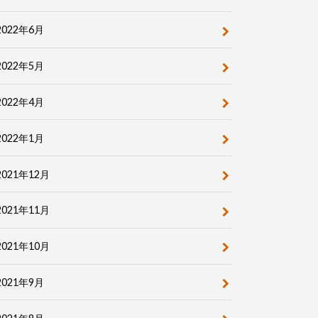
2022年6月
2022年5月
2022年4月
2022年1月
2021年12月
2021年11月
2021年10月
2021年9月