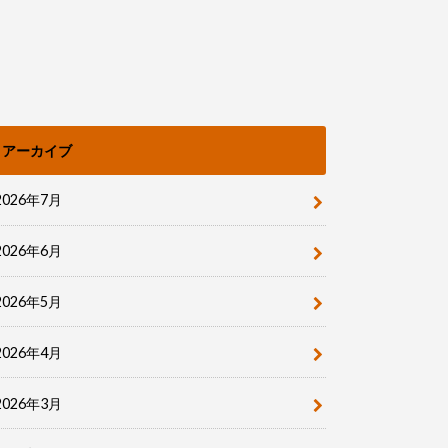
アーカイブ
2026年7月
2026年6月
2026年5月
2026年4月
2026年3月