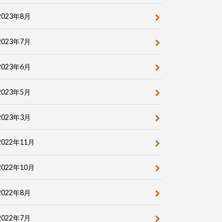
2023年8月
2023年7月
2023年6月
2023年5月
2023年3月
2022年11月
2022年10月
2022年8月
2022年7月