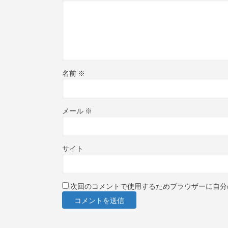
名前
※
メール
※
サイト
次回のコメントで使用するためブラウザーに自分