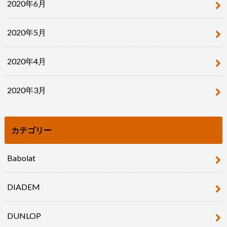
2020年6月
2020年5月
2020年4月
2020年3月
カテゴリー
Babolat
DIADEM
DUNLOP