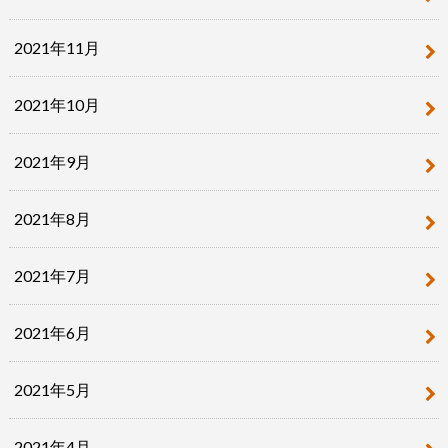
2021年11月
2021年10月
2021年9月
2021年8月
2021年7月
2021年6月
2021年5月
2021年4月