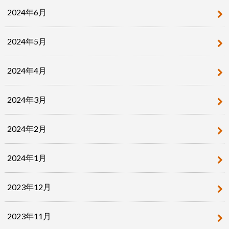
2024年6月
2024年5月
2024年4月
2024年3月
2024年2月
2024年1月
2023年12月
2023年11月