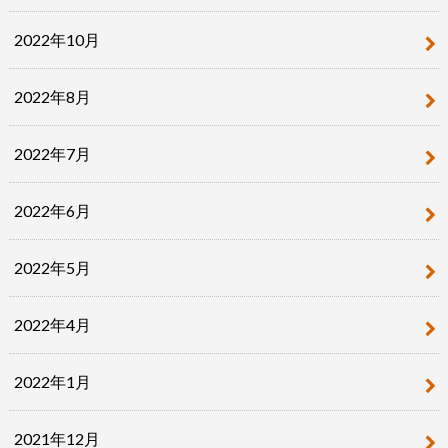
2022年10月
2022年8月
2022年7月
2022年6月
2022年5月
2022年4月
2022年1月
2021年12月