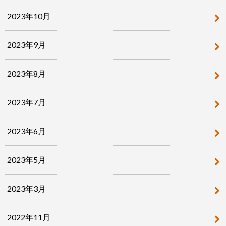
2023年10月
2023年9月
2023年8月
2023年7月
2023年6月
2023年5月
2023年3月
2022年11月