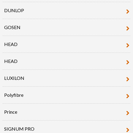
DUNLOP
GOSEN
HEAD
HEAD
LUXILON
Polyfibre
Prince
SIGNUM PRO