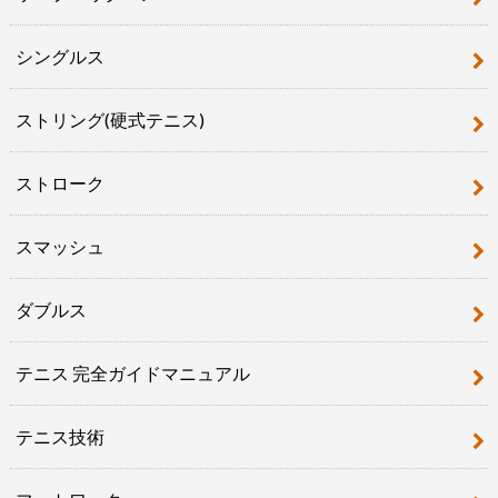
シングルス
ストリング(硬式テニス)
ストローク
スマッシュ
ダブルス
テニス 完全ガイドマニュアル
テニス技術