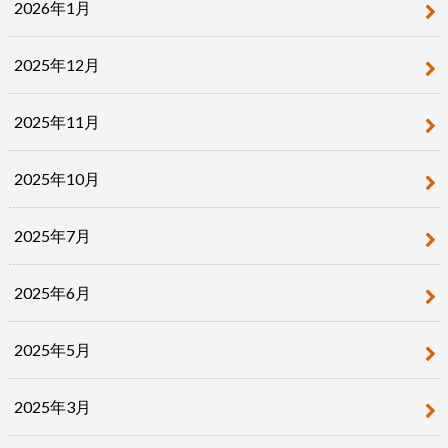
2026年1月
2025年12月
2025年11月
2025年10月
2025年7月
2025年6月
2025年5月
2025年3月