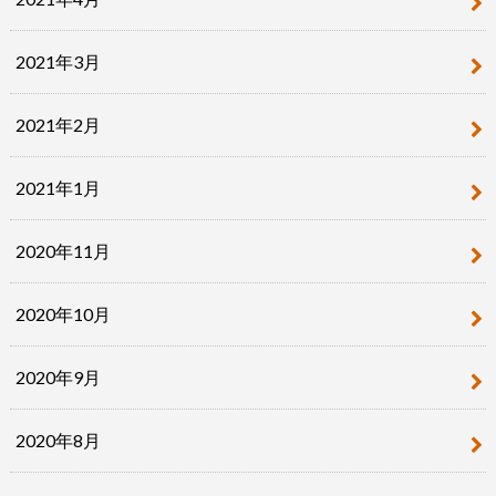
2021年3月
2021年2月
2021年1月
2020年11月
2020年10月
2020年9月
2020年8月