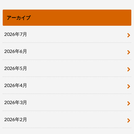
アーカイブ
2026年7月
2026年6月
2026年5月
2026年4月
2026年3月
2026年2月