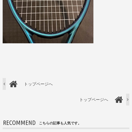
トップページへ
トップページへ
RECOMMEND
こちらの記事も人気です。