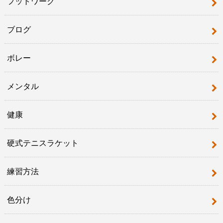
フットワーク
ブログ
ボレー
メンタル
健康
硬式テニスラケット
練習方法
色分け