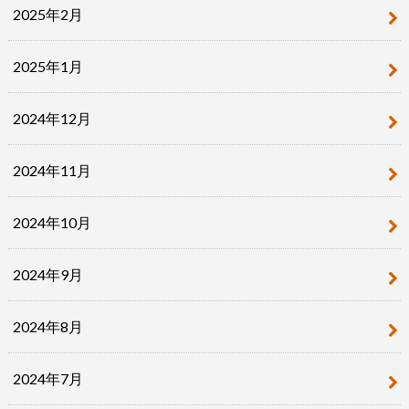
2025年2月
2025年1月
2024年12月
2024年11月
2024年10月
2024年9月
2024年8月
2024年7月