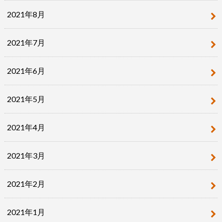
2021年8月
2021年7月
2021年6月
2021年5月
2021年4月
2021年3月
2021年2月
2021年1月