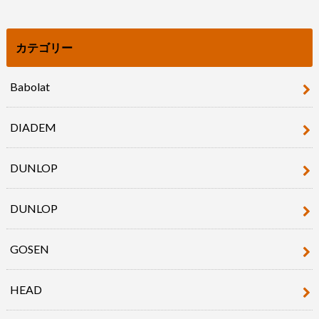
カテゴリー
Babolat
DIADEM
DUNLOP
DUNLOP
GOSEN
HEAD