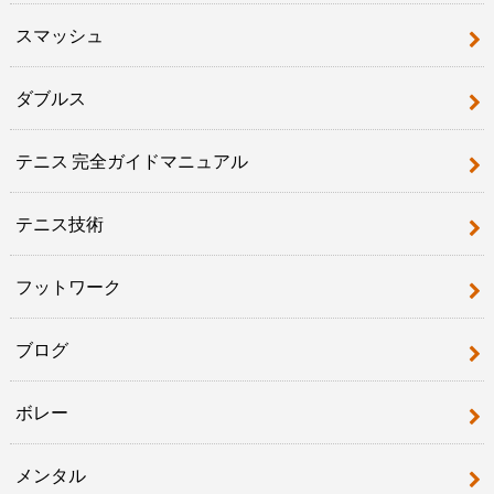
スマッシュ
ダブルス
テニス 完全ガイドマニュアル
テニス技術
フットワーク
ブログ
ボレー
メンタル