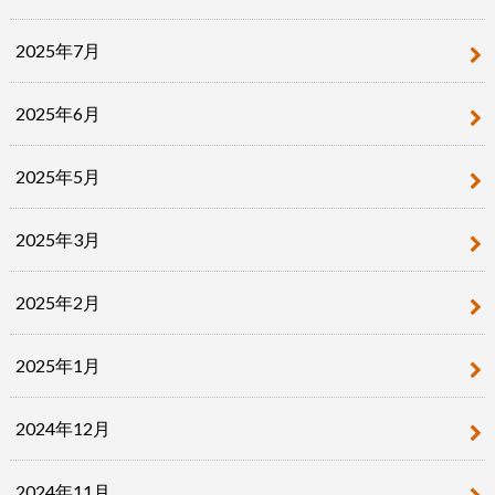
2025年7月
2025年6月
2025年5月
2025年3月
2025年2月
2025年1月
2024年12月
2024年11月