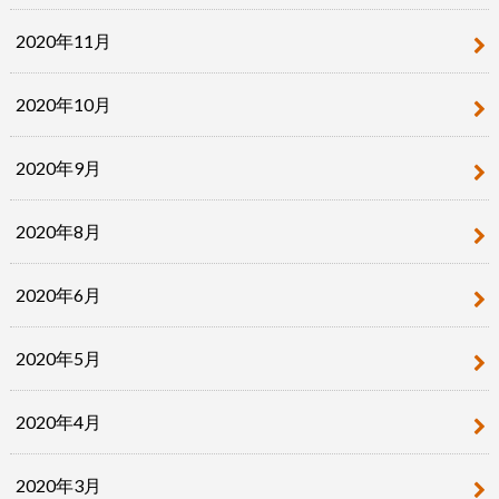
2020年11月
2020年10月
2020年9月
2020年8月
2020年6月
2020年5月
2020年4月
2020年3月