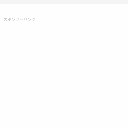
スポンサーリンク