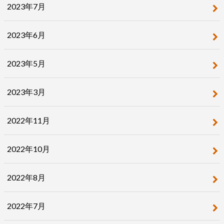
2023年7月
2023年6月
2023年5月
2023年3月
2022年11月
2022年10月
2022年8月
2022年7月