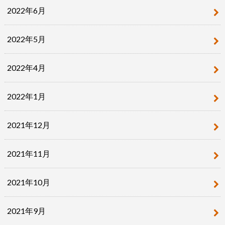
2022年6月
2022年5月
2022年4月
2022年1月
2021年12月
2021年11月
2021年10月
2021年9月