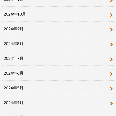
2024年10月
2024年9月
2024年8月
2024年7月
2024年6月
2024年5月
2024年4月