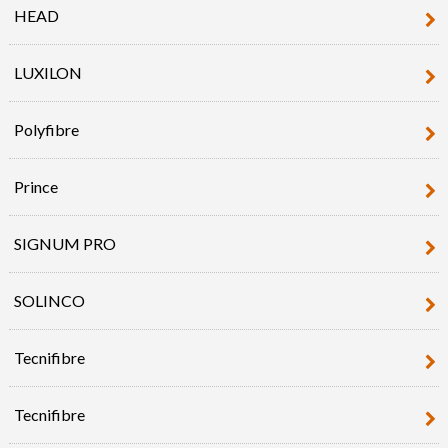
HEAD
LUXILON
Polyfibre
Prince
SIGNUM PRO
SOLINCO
Tecnifibre
Tecnifibre