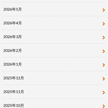
2026年5月
2026年4月
2026年3月
2026年2月
2026年1月
2025年12月
2025年11月
2025年10月