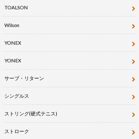
TOALSON
Wilson
YONEX
YONEX
サーブ・リターン
シングルス
ストリング(硬式テニス)
ストローク