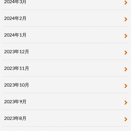
2024年3月
2024年2月
2024年1月
2023年12月
2023年11月
2023年10月
2023年9月
2023年8月