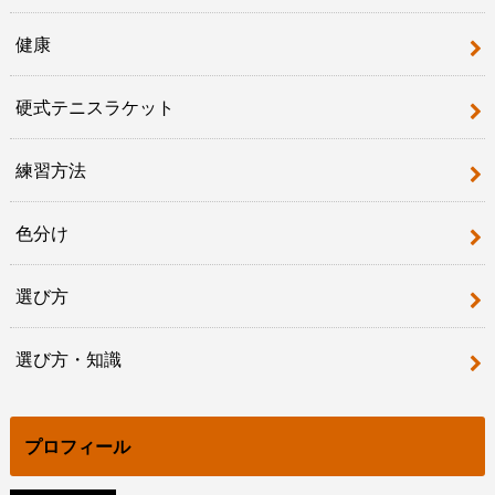
健康
硬式テニスラケット
練習方法
色分け
選び方
選び方・知識
プロフィール