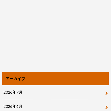
アーカイブ
2026年7月
2026年6月