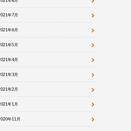
2021年8月
2021年7月
2021年6月
2021年5月
2021年4月
2021年3月
2021年2月
2021年1月
2020年11月