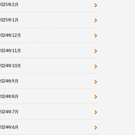
2025年2月
2025年1月
2024年12月
2024年11月
2024年10月
2024年9月
2024年8月
2024年7月
2024年6月