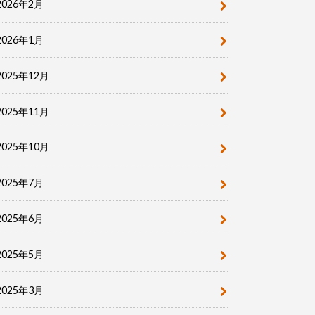
2026年2月
2026年1月
2025年12月
2025年11月
2025年10月
2025年7月
2025年6月
2025年5月
2025年3月