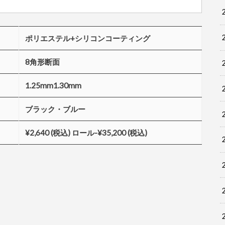
ポリエステル+シリコンコーティング
8角形断面
1.25mm1.30mm
ブラック・ブルー
¥2,640 (税込) ロール-
¥
35,200 (税込)