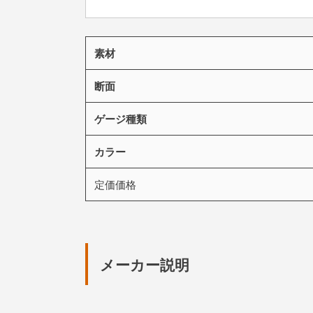
素材
断面
ゲージ種類
カラー
定価価格
メーカー説明