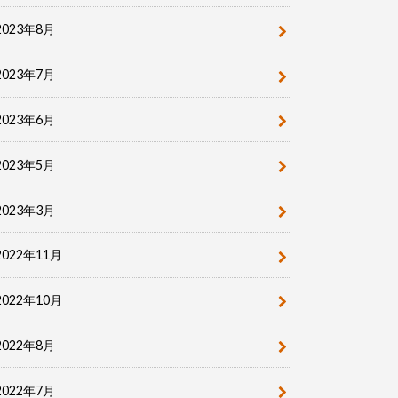
2023年8月
2023年7月
2023年6月
2023年5月
2023年3月
2022年11月
2022年10月
2022年8月
2022年7月