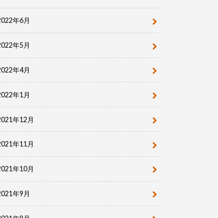
2022年6月
2022年5月
2022年4月
2022年1月
2021年12月
2021年11月
2021年10月
2021年9月