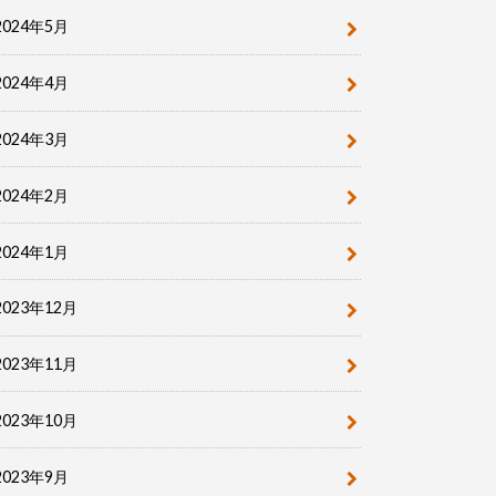
2024年5月
2024年4月
2024年3月
2024年2月
2024年1月
2023年12月
2023年11月
2023年10月
2023年9月