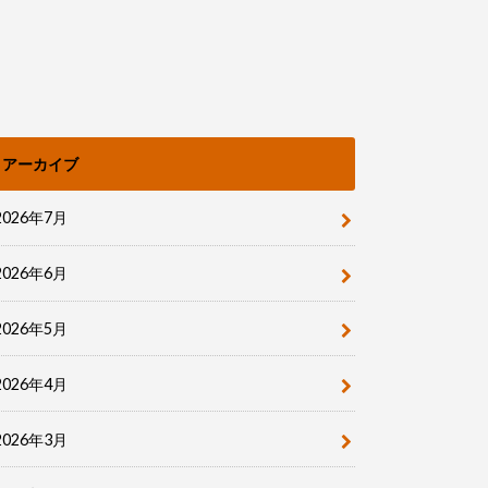
アーカイブ
2026年7月
2026年6月
2026年5月
2026年4月
2026年3月