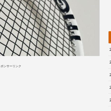
スポンサーリンク