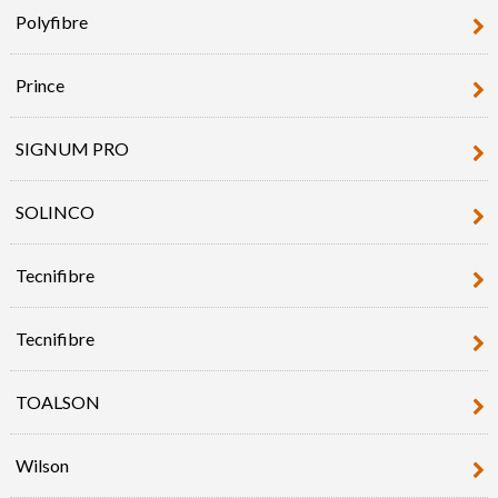
Polyfibre
Prince
SIGNUM PRO
SOLINCO
Tecnifibre
Tecnifibre
TOALSON
Wilson