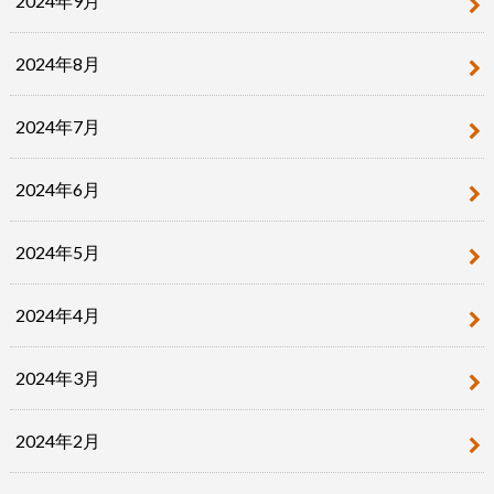
2024年9月
2024年8月
2024年7月
2024年6月
2024年5月
2024年4月
2024年3月
2024年2月