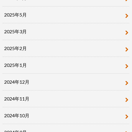
2025年5月
2025年3月
2025年2月
2025年1月
2024年12月
2024年11月
2024年10月