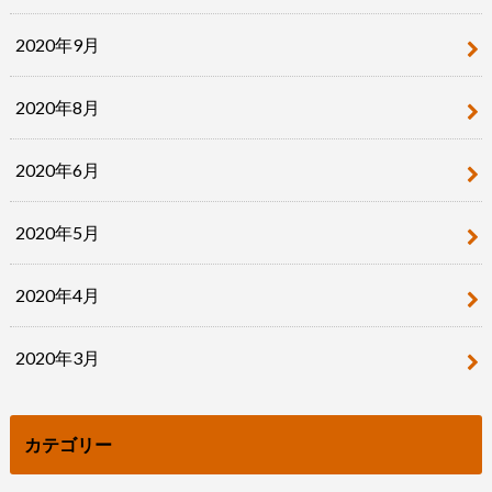
2020年9月
2020年8月
2020年6月
2020年5月
2020年4月
2020年3月
カテゴリー