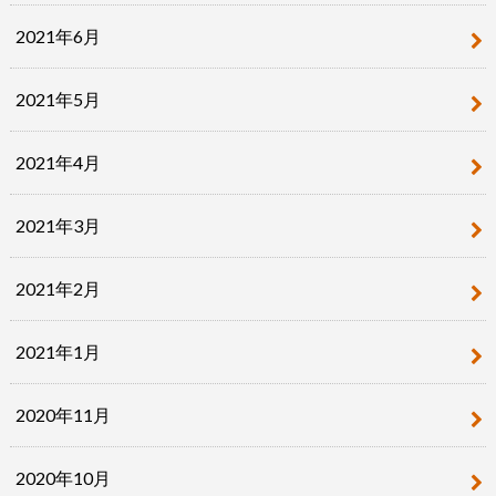
2021年6月
2021年5月
2021年4月
2021年3月
2021年2月
2021年1月
2020年11月
2020年10月