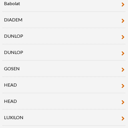
Babolat
DIADEM
DUNLOP
DUNLOP
GOSEN
HEAD
HEAD
LUXILON