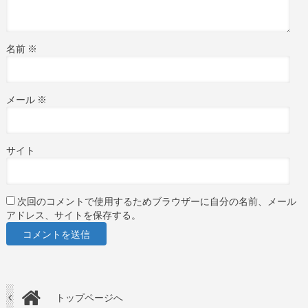
名前
※
メール
※
サイト
次回のコメントで使用するためブラウザーに自分の名前、メール
アドレス、サイトを保存する。
トップページへ