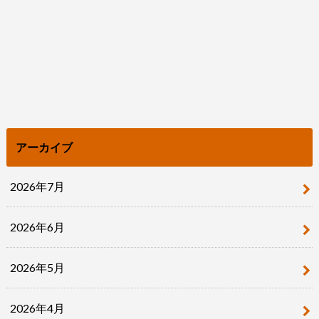
アーカイブ
2026年7月
2026年6月
2026年5月
2026年4月