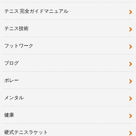
テニス 完全ガイドマニュアル
テニス技術
フットワーク
ブログ
ボレー
メンタル
健康
硬式テニスラケット