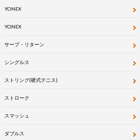
YONEX
YONEX
サーブ・リターン
シングルス
ストリング(硬式テニス)
ストローク
スマッシュ
ダブルス