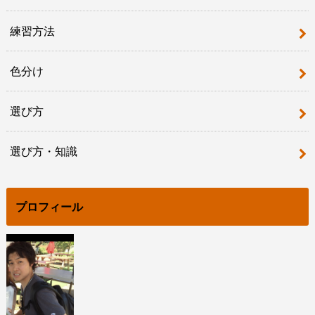
練習方法
色分け
選び方
選び方・知識
プロフィール