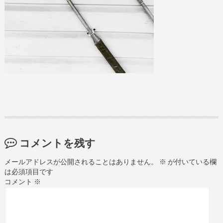
コメントを残す
メールアドレスが公開されることはありません。
※
が付いている欄
は必須項目です
コメント
※