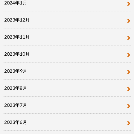
2024年1月
2023年12月
2023年11月
2023年10月
2023年9月
2023年8月
2023年7月
2023年6月