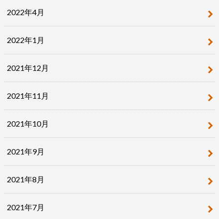
2022年4月
2022年1月
2021年12月
2021年11月
2021年10月
2021年9月
2021年8月
2021年7月