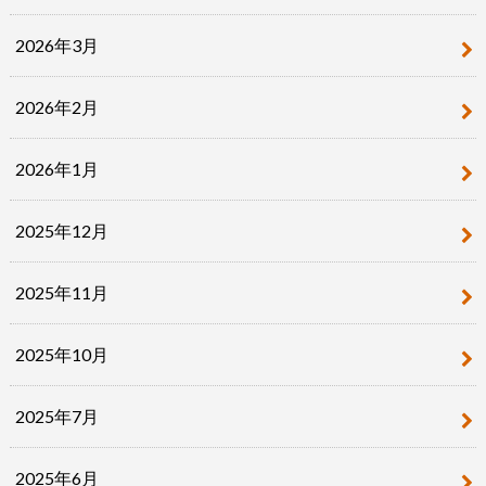
2026年3月
2026年2月
2026年1月
2025年12月
2025年11月
2025年10月
2025年7月
2025年6月