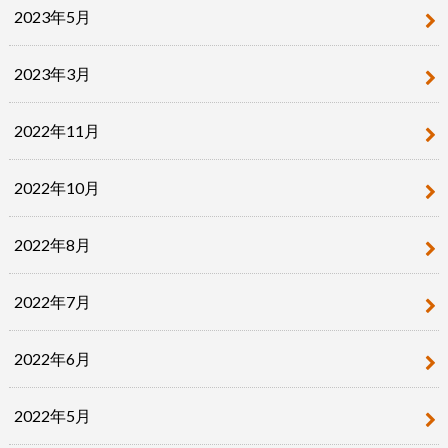
2023年5月
2023年3月
2022年11月
2022年10月
2022年8月
2022年7月
2022年6月
2022年5月