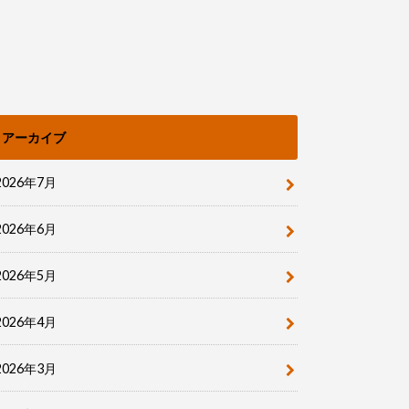
アーカイブ
2026年7月
2026年6月
2026年5月
2026年4月
2026年3月