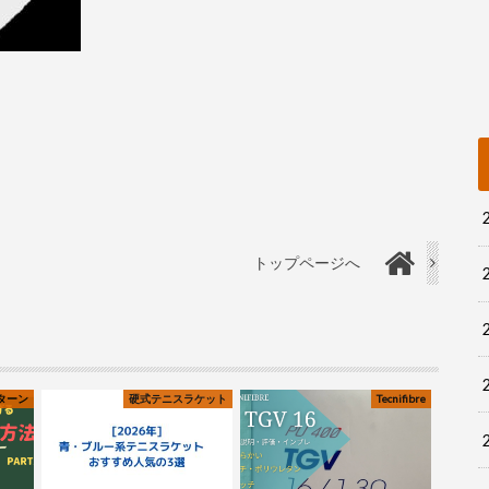
トップページへ
ターン
硬式テニスラケット
Tecnifibre