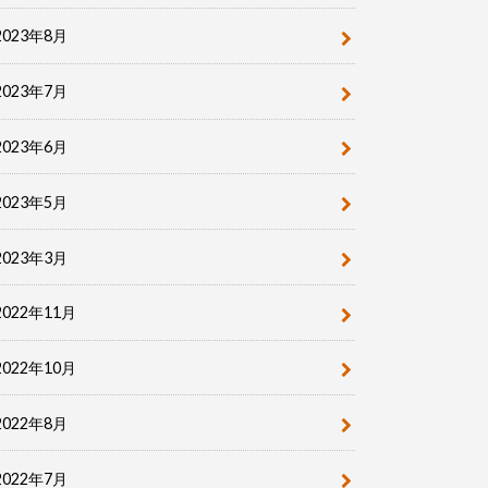
2023年8月
2023年7月
2023年6月
2023年5月
2023年3月
2022年11月
2022年10月
2022年8月
2022年7月