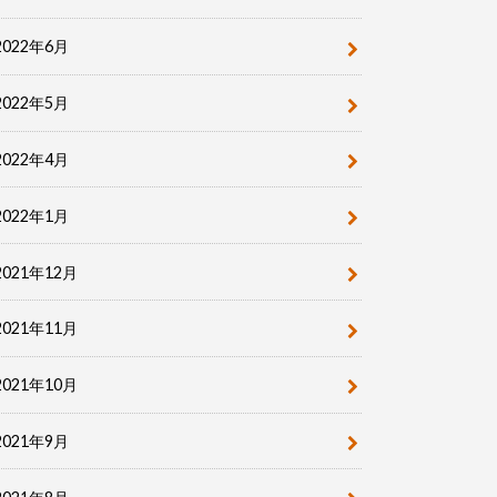
2022年6月
2022年5月
2022年4月
2022年1月
2021年12月
2021年11月
2021年10月
2021年9月