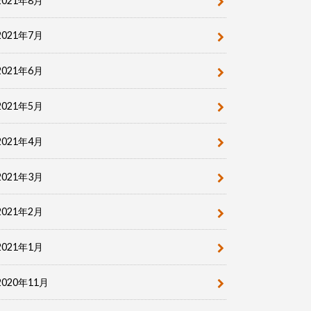
2021年8月
2021年7月
2021年6月
2021年5月
2021年4月
2021年3月
2021年2月
2021年1月
2020年11月