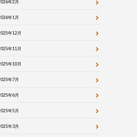
2026年2月
2026年1月
2025年12月
2025年11月
2025年10月
2025年7月
2025年6月
2025年5月
2025年3月