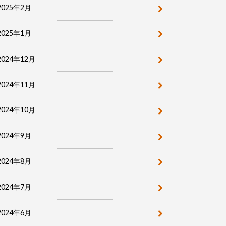
2025年2月
2025年1月
2024年12月
2024年11月
2024年10月
2024年9月
2024年8月
2024年7月
2024年6月