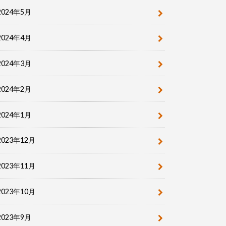
2024年5月
2024年4月
2024年3月
2024年2月
2024年1月
2023年12月
2023年11月
2023年10月
2023年9月