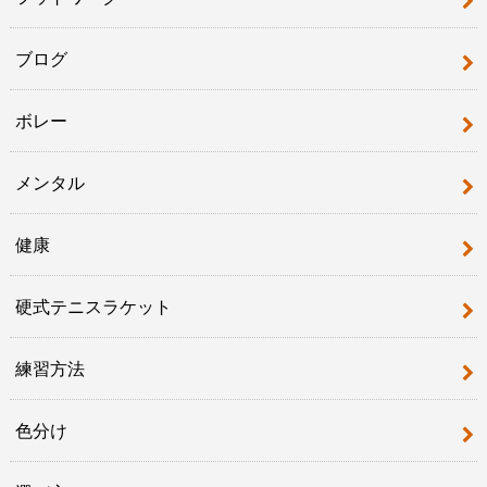
ブログ
ボレー
メンタル
健康
硬式テニスラケット
練習方法
色分け