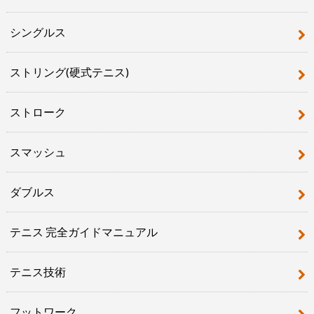
シングルス
ストリング(硬式テニス)
ストローク
スマッシュ
ダブルス
テニス 完全ガイドマニュアル
テニス技術
フットワーク