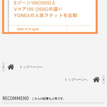
トップページへ
トップページへ
RECOMMEND
こちらの記事も人気です。