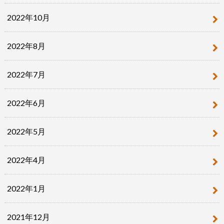
2022年10月
2022年8月
2022年7月
2022年6月
2022年5月
2022年4月
2022年1月
2021年12月