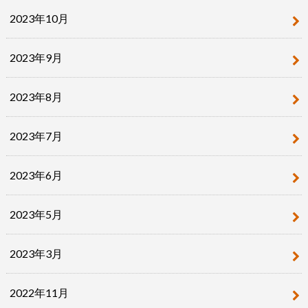
2023年10月
2023年9月
2023年8月
2023年7月
2023年6月
2023年5月
2023年3月
2022年11月