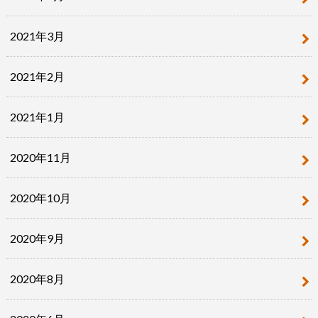
2021年3月
2021年2月
2021年1月
2020年11月
2020年10月
2020年9月
2020年8月