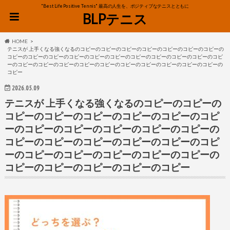
"Best Life Positive Tennis" 最高の人生を、ポジティブなテニスとともに
BLPテニス
HOME
テニスが 上手くなる強くなるのコピーのコピーのコピーのコピーのコピーのコピーのコピーの
コピーのコピーのコピーのコピーのコピーのコピーのコピーのコピーのコピーのコピーのコピ
ーのコピーのコピーのコピーのコピーのコピーのコピーのコピーのコピーのコピーのコピーの
コピー
2026.05.09
テニスが 上手くなる強くなるのコピーのコピーの
コピーのコピーのコピーのコピーのコピーのコピ
ーのコピーのコピーのコピーのコピーのコピーの
コピーのコピーのコピーのコピーのコピーのコピ
ーのコピーのコピーのコピーのコピーのコピーの
コピーのコピーのコピーのコピーのコピー