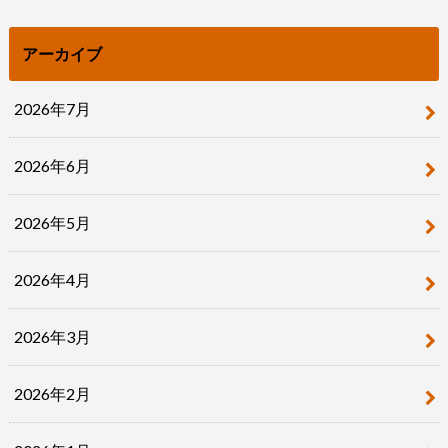
アーカイブ
2026年7月
2026年6月
2026年5月
2026年4月
2026年3月
2026年2月