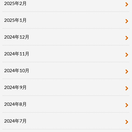
2025年2月
2025年1月
2024年12月
2024年11月
2024年10月
2024年9月
2024年8月
2024年7月