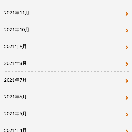
2021年11月
2021年10月
2021年9月
2021年8月
2021年7月
2021年6月
2021年5月
2021年4月