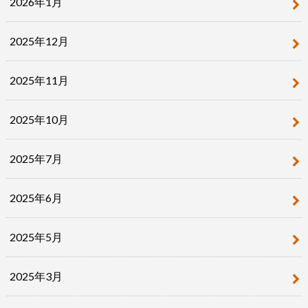
2026年1月
2025年12月
2025年11月
2025年10月
2025年7月
2025年6月
2025年5月
2025年3月