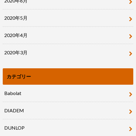
2020年6月
2020年5月
2020年4月
2020年3月
カテゴリー
Babolat
DIADEM
DUNLOP