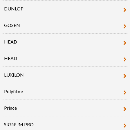
DUNLOP
GOSEN
HEAD
HEAD
LUXILON
Polyfibre
Prince
SIGNUM PRO