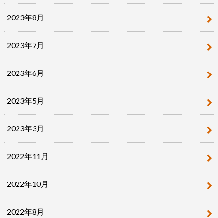
2023年8月
2023年7月
2023年6月
2023年5月
2023年3月
2022年11月
2022年10月
2022年8月