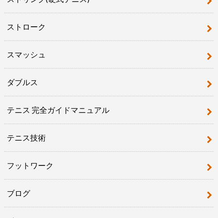
ストローク
スマッシュ
ダブルス
テニス 完全ガイドマニュアル
テニス技術
フットワーク
ブログ