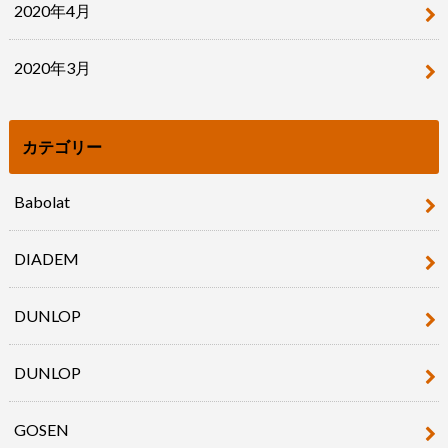
2020年4月
2020年3月
カテゴリー
Babolat
DIADEM
DUNLOP
DUNLOP
GOSEN