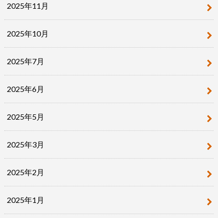
2025年11月
2025年10月
2025年7月
2025年6月
2025年5月
2025年3月
2025年2月
2025年1月