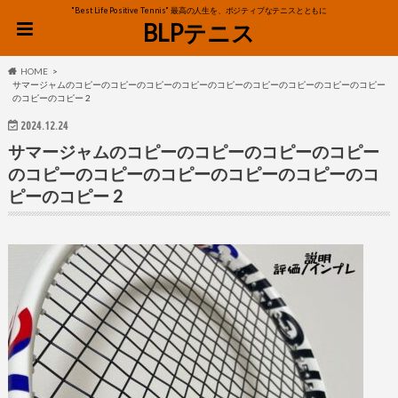
"Best Life Positive Tennis" 最高の人生を、ポジティブなテニスとともに
BLPテニス
HOME
サマージャムのコピーのコピーのコピーのコピーのコピーのコピーのコピーのコピーのコピー
のコピーのコピー 2
2024.12.24
サマージャムのコピーのコピーのコピーのコピー
のコピーのコピーのコピーのコピーのコピーのコ
ピーのコピー 2