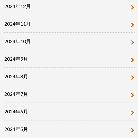
2024年12月
2024年11月
2024年10月
2024年9月
2024年8月
2024年7月
2024年6月
2024年5月