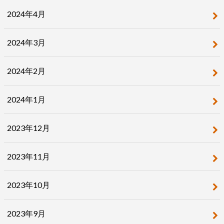
2024年4月
2024年3月
2024年2月
2024年1月
2023年12月
2023年11月
2023年10月
2023年9月