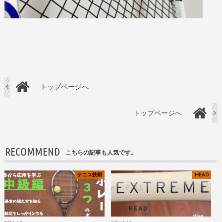
トップページへ
トップページへ
RECOMMEND
こちらの記事も人気です。
テニス技術
HEAD