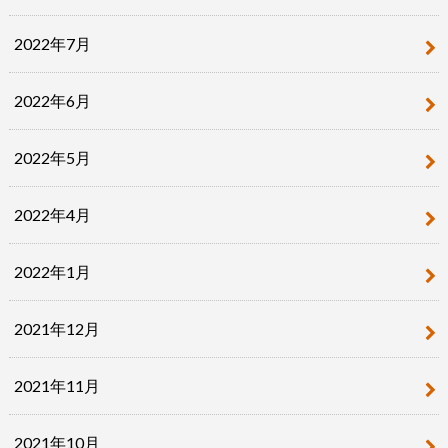
2022年7月
2022年6月
2022年5月
2022年4月
2022年1月
2021年12月
2021年11月
2021年10月