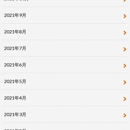
2021年9月
2021年8月
2021年7月
2021年6月
2021年5月
2021年4月
2021年3月