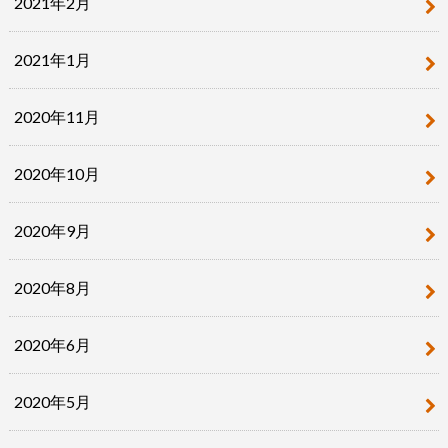
2021年2月
2021年1月
2020年11月
2020年10月
2020年9月
2020年8月
2020年6月
2020年5月