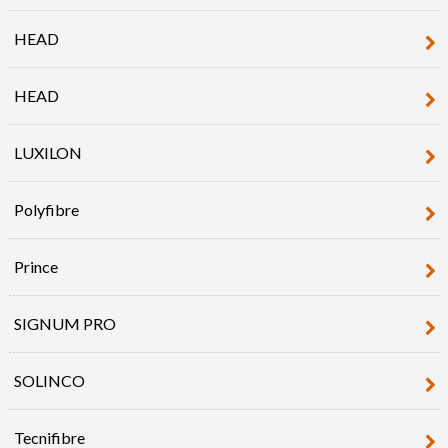
HEAD
HEAD
LUXILON
Polyfibre
Prince
SIGNUM PRO
SOLINCO
Tecnifibre