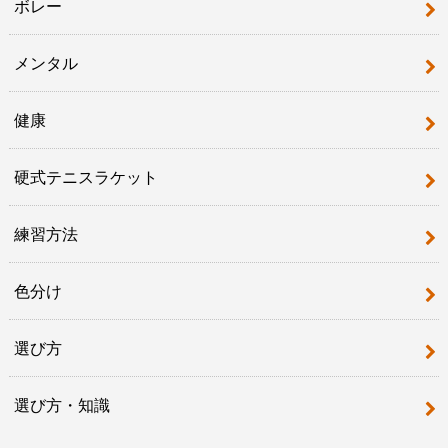
ボレー
メンタル
健康
硬式テニスラケット
練習方法
色分け
選び方
選び方・知識