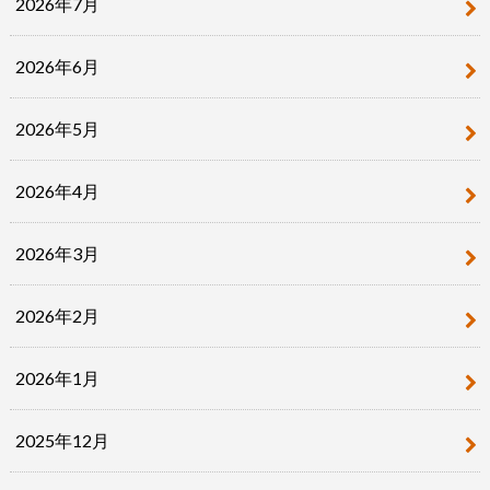
2026年7月
2026年6月
2026年5月
2026年4月
2026年3月
2026年2月
2026年1月
2025年12月