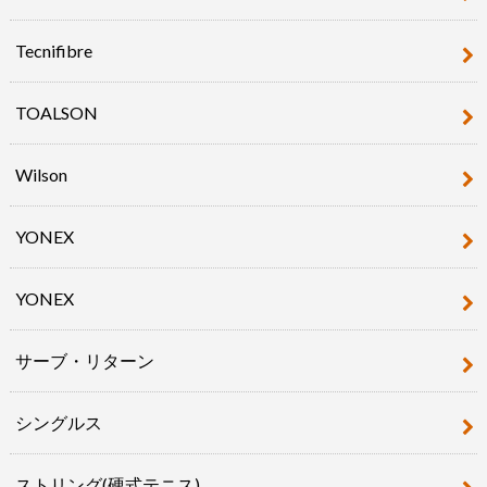
Tecnifibre
TOALSON
Wilson
YONEX
YONEX
サーブ・リターン
シングルス
ストリング(硬式テニス)