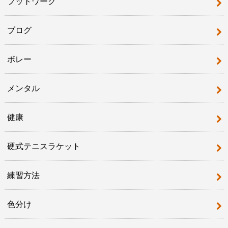
フットワーク
ブログ
ボレー
メンタル
健康
硬式テニスラケット
練習方法
色分け