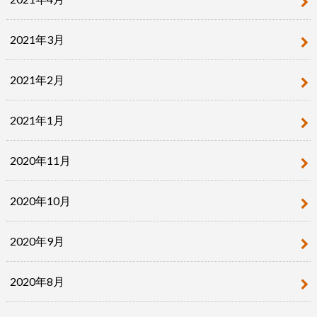
2021年3月
2021年2月
2021年1月
2020年11月
2020年10月
2020年9月
2020年8月