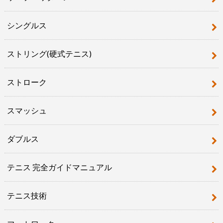
シングルス
ストリング(硬式テニス)
ストローク
スマッシュ
ダブルス
テニス 完全ガイドマニュアル
テニス技術