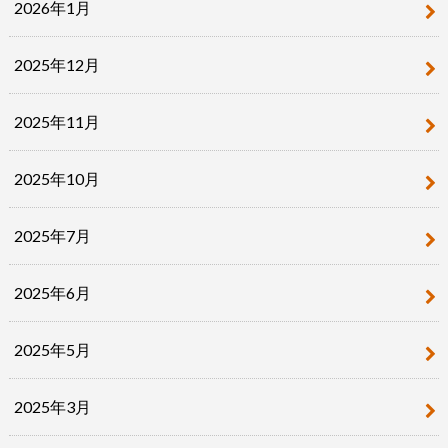
2026年1月
2025年12月
2025年11月
2025年10月
2025年7月
2025年6月
2025年5月
2025年3月