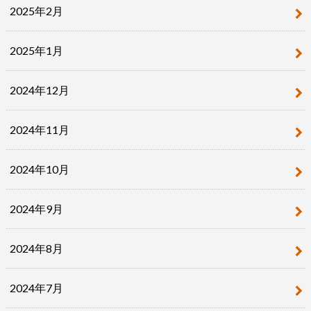
2025年2月
2025年1月
2024年12月
2024年11月
2024年10月
2024年9月
2024年8月
2024年7月