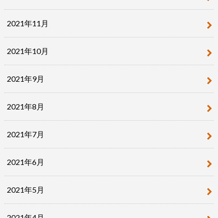
2021年11月
2021年10月
2021年9月
2021年8月
2021年7月
2021年6月
2021年5月
2021年4月