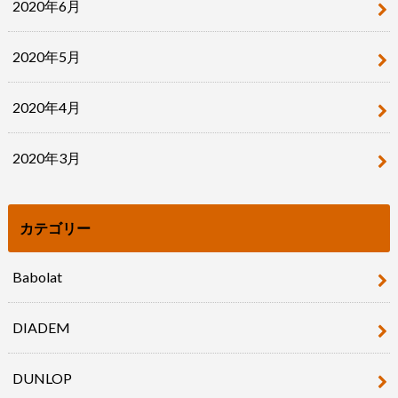
2020年6月
2020年5月
2020年4月
2020年3月
カテゴリー
Babolat
DIADEM
DUNLOP