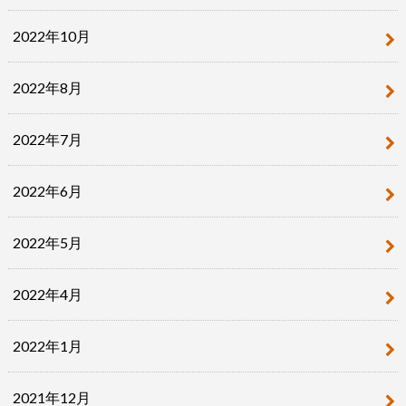
2022年10月
2022年8月
2022年7月
2022年6月
2022年5月
2022年4月
2022年1月
2021年12月