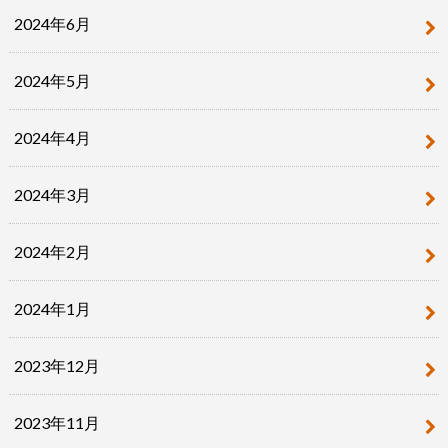
2024年6月
2024年5月
2024年4月
2024年3月
2024年2月
2024年1月
2023年12月
2023年11月