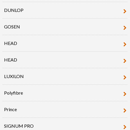
DUNLOP
GOSEN
HEAD
HEAD
LUXILON
Polyfibre
Prince
SIGNUM PRO