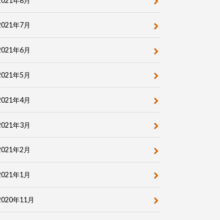
2021年8月
2021年7月
2021年6月
2021年5月
2021年4月
2021年3月
2021年2月
2021年1月
2020年11月