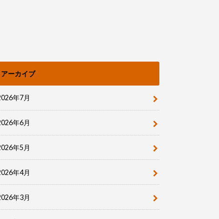
アーカイブ
2026年7月
2026年6月
2026年5月
2026年4月
2026年3月