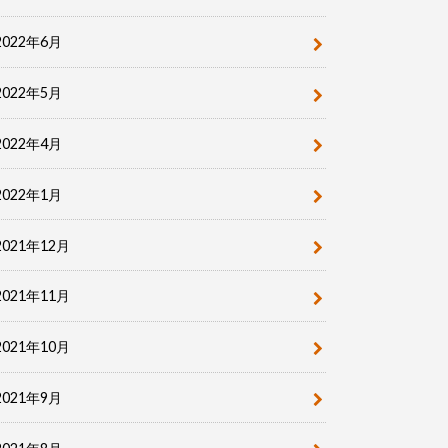
2022年6月
2022年5月
2022年4月
2022年1月
2021年12月
2021年11月
2021年10月
2021年9月