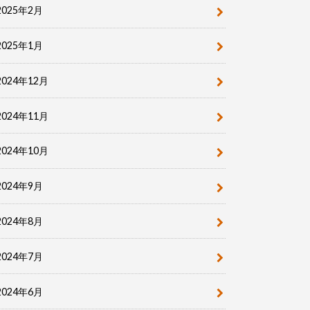
2025年2月
2025年1月
2024年12月
2024年11月
2024年10月
2024年9月
2024年8月
2024年7月
2024年6月