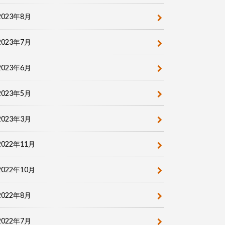
2023年8月
2023年7月
2023年6月
2023年5月
2023年3月
2022年11月
2022年10月
2022年8月
2022年7月