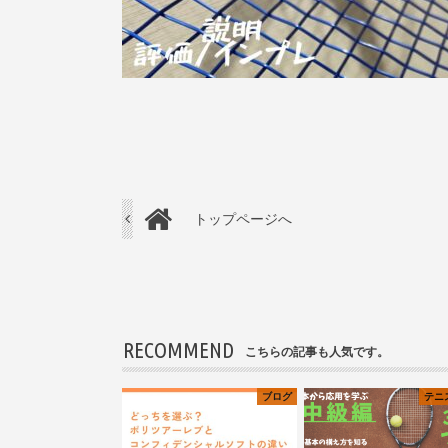
トップページへ
RECOMMEND
こちらの記事も人気です。
ブログ
テニ