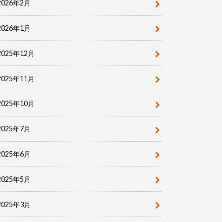
2026年2月
2026年1月
2025年12月
2025年11月
2025年10月
2025年7月
2025年6月
2025年5月
2025年3月