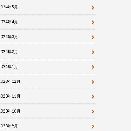
2024年5月
2024年4月
2024年3月
2024年2月
2024年1月
2023年12月
2023年11月
2023年10月
2023年9月