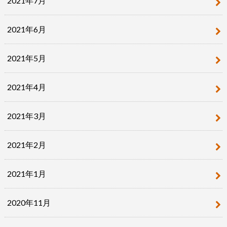
2021年7月
2021年6月
2021年5月
2021年4月
2021年3月
2021年2月
2021年1月
2020年11月