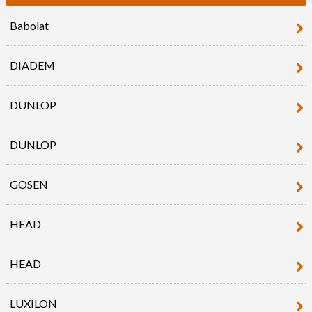
Babolat
DIADEM
DUNLOP
DUNLOP
GOSEN
HEAD
HEAD
LUXILON