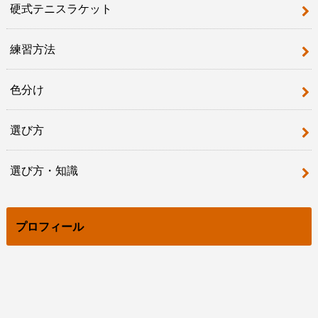
硬式テニスラケット
練習方法
色分け
選び方
選び方・知識
プロフィール