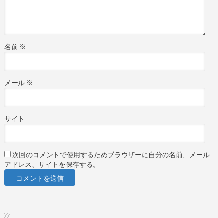
名前
※
メール
※
サイト
次回のコメントで使用するためブラウザーに自分の名前、メール
アドレス、サイトを保存する。