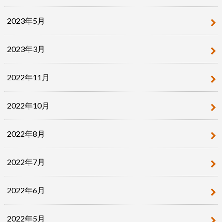
2023年5月
2023年3月
2022年11月
2022年10月
2022年8月
2022年7月
2022年6月
2022年5月