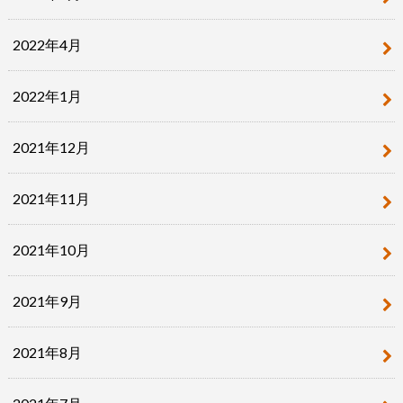
2022年4月
2022年1月
2021年12月
2021年11月
2021年10月
2021年9月
2021年8月