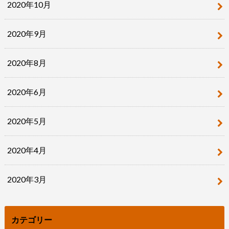
2020年10月
2020年9月
2020年8月
2020年6月
2020年5月
2020年4月
2020年3月
カテゴリー