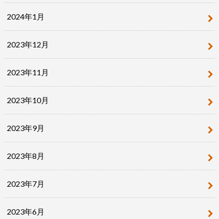
2024年1月
2023年12月
2023年11月
2023年10月
2023年9月
2023年8月
2023年7月
2023年6月