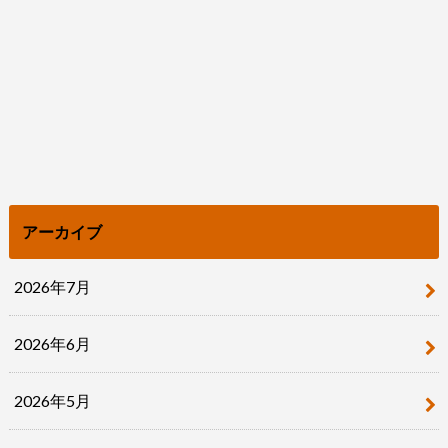
アーカイブ
2026年7月
2026年6月
2026年5月