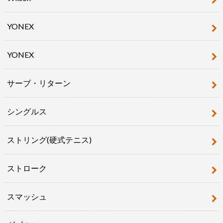
YONEX
YONEX
サーブ・リターン
シングルス
ストリング(硬式テニス)
ストローク
スマッシュ