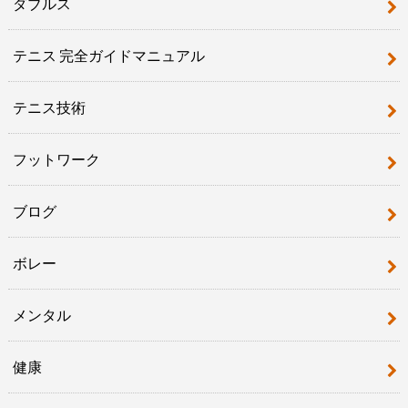
ダブルス
テニス 完全ガイドマニュアル
テニス技術
フットワーク
ブログ
ボレー
メンタル
健康