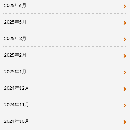
2025年6月
2025年5月
2025年3月
2025年2月
2025年1月
2024年12月
2024年11月
2024年10月