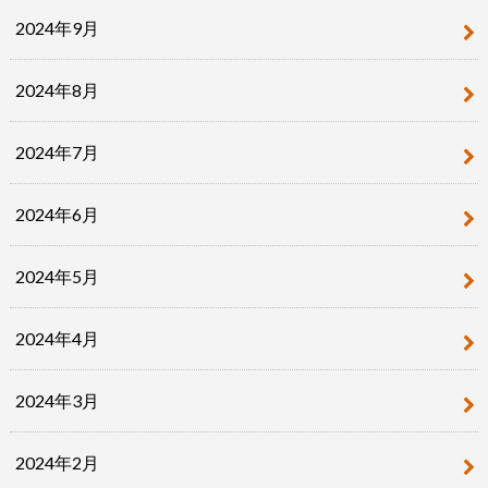
2024年9月
2024年8月
2024年7月
2024年6月
2024年5月
2024年4月
2024年3月
2024年2月