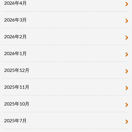
2026年4月
2026年3月
2026年2月
2026年1月
2025年12月
2025年11月
2025年10月
2025年7月