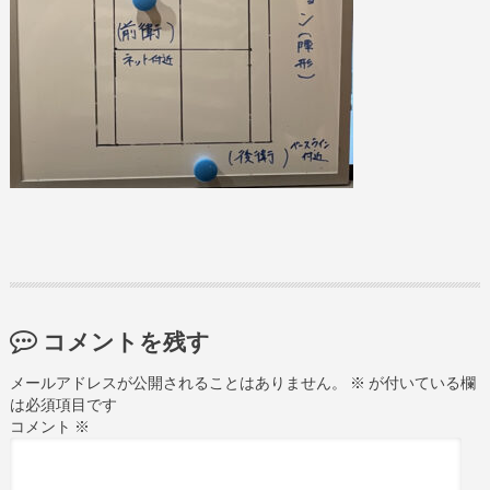
コメントを残す
メールアドレスが公開されることはありません。
※
が付いている欄
は必須項目です
コメント
※