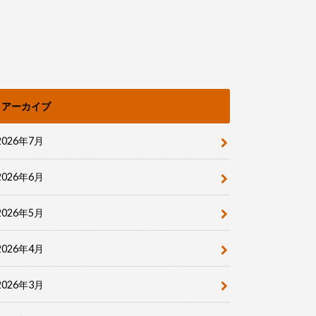
アーカイブ
2026年7月
2026年6月
2026年5月
2026年4月
2026年3月