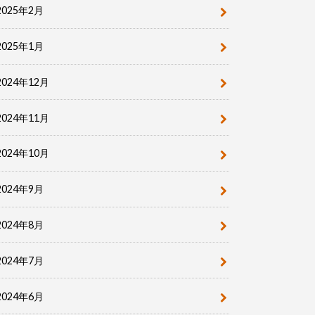
2025年2月
2025年1月
2024年12月
2024年11月
2024年10月
2024年9月
2024年8月
2024年7月
2024年6月