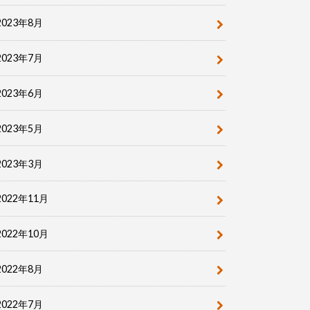
2023年8月
2023年7月
2023年6月
2023年5月
2023年3月
2022年11月
2022年10月
2022年8月
2022年7月