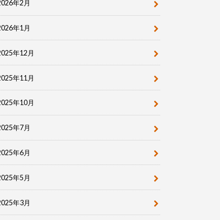
2026年2月
2026年1月
2025年12月
2025年11月
2025年10月
2025年7月
2025年6月
2025年5月
2025年3月