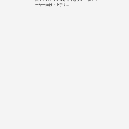
ーヤー向け・上手く…