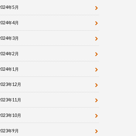
2024年5月
2024年4月
2024年3月
2024年2月
2024年1月
2023年12月
2023年11月
2023年10月
2023年9月