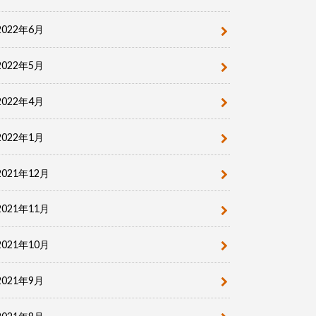
2022年6月
2022年5月
2022年4月
2022年1月
2021年12月
2021年11月
2021年10月
2021年9月