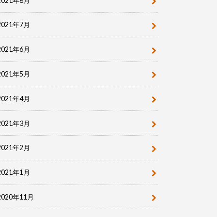
2021年8月
2021年7月
2021年6月
2021年5月
2021年4月
2021年3月
2021年2月
2021年1月
2020年11月