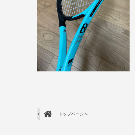
トップページへ