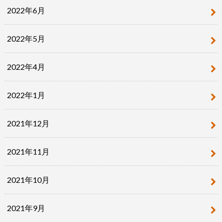
2022年6月
2022年5月
2022年4月
2022年1月
2021年12月
2021年11月
2021年10月
2021年9月