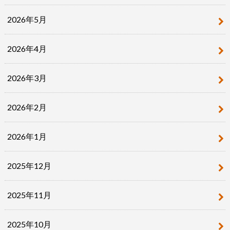
2026年5月
2026年4月
2026年3月
2026年2月
2026年1月
2025年12月
2025年11月
2025年10月