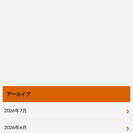
アーカイブ
2026年7月
2026年6月