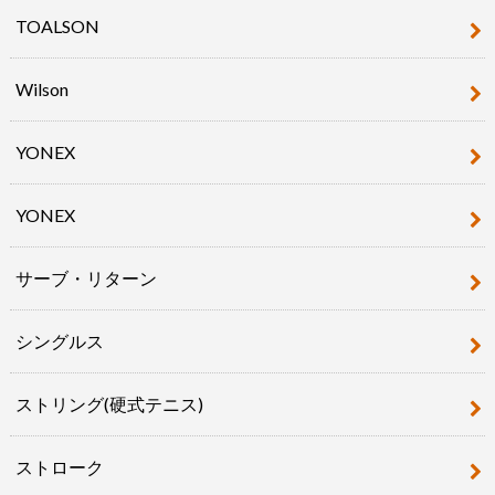
TOALSON
Wilson
YONEX
YONEX
サーブ・リターン
シングルス
ストリング(硬式テニス)
ストローク