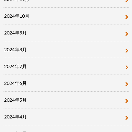
2024年10月
2024年9月
2024年8月
2024年7月
2024年6月
2024年5月
2024年4月