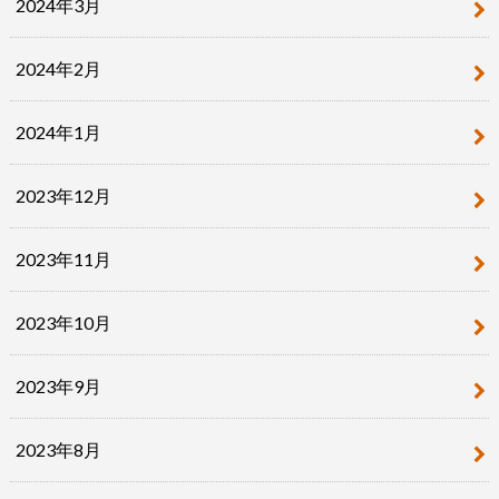
2024年3月
2024年2月
2024年1月
2023年12月
2023年11月
2023年10月
2023年9月
2023年8月