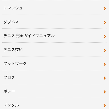
スマッシュ
ダブルス
テニス 完全ガイドマニュアル
テニス技術
フットワーク
ブログ
ボレー
メンタル