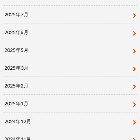
2025年7月
2025年6月
2025年5月
2025年3月
2025年2月
2025年1月
2024年12月
2024年11月