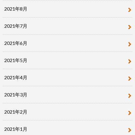
2021年8月
2021年7月
2021年6月
2021年5月
2021年4月
2021年3月
2021年2月
2021年1月