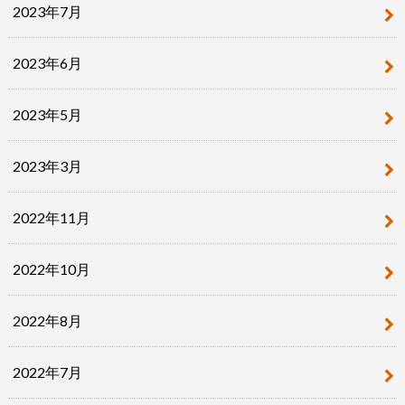
2023年7月
2023年6月
2023年5月
2023年3月
2022年11月
2022年10月
2022年8月
2022年7月