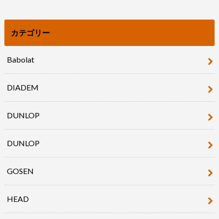
カテゴリー
Babolat
DIADEM
DUNLOP
DUNLOP
GOSEN
HEAD