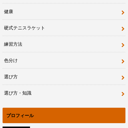
健康
硬式テニスラケット
練習方法
色分け
選び方
選び方・知識
プロフィール