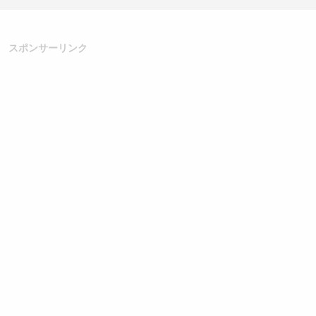
スポンサーリンク