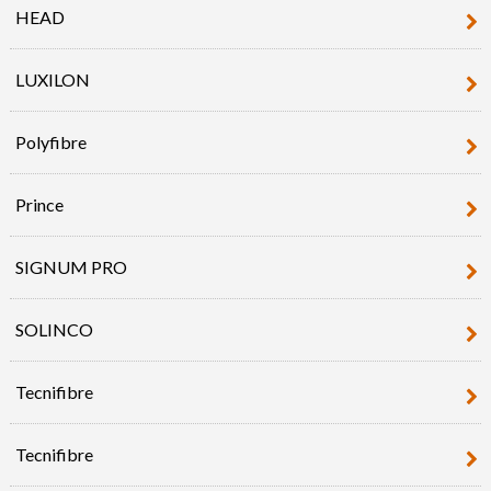
HEAD
LUXILON
Polyfibre
Prince
SIGNUM PRO
SOLINCO
Tecnifibre
Tecnifibre