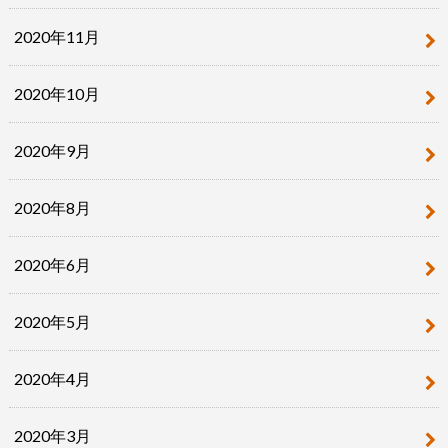
2020年11月
2020年10月
2020年9月
2020年8月
2020年6月
2020年5月
2020年4月
2020年3月