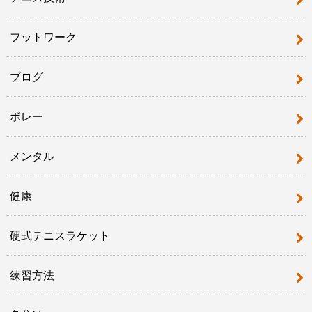
フットワーク
ブログ
ボレー
メンタル
健康
硬式テニスラケット
練習方法