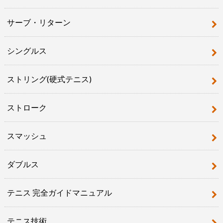
サーブ・リターン
シングルス
ストリング(硬式テニス)
ストローク
スマッシュ
ダブルス
テニス 完全ガイドマニュアル
テニス技術