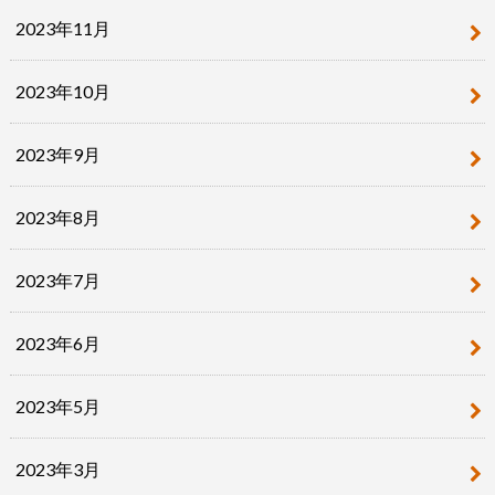
2023年11月
2023年10月
2023年9月
2023年8月
2023年7月
2023年6月
2023年5月
2023年3月