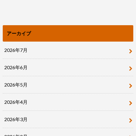
アーカイブ
2026年7月
2026年6月
2026年5月
2026年4月
2026年3月