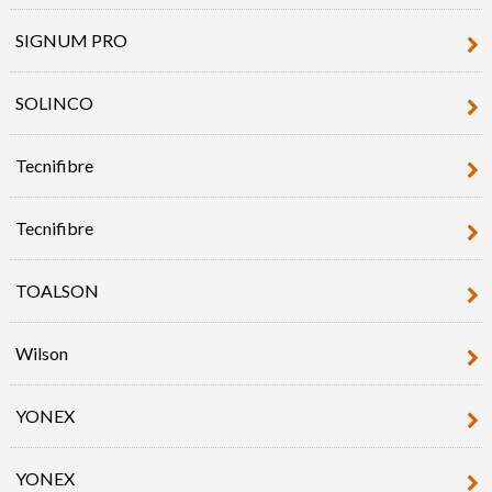
SIGNUM PRO
SOLINCO
Tecnifibre
Tecnifibre
TOALSON
Wilson
YONEX
YONEX