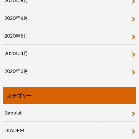
2020年8月
2020年6月
2020年5月
2020年4月
2020年3月
カテゴリー
Babolat
DIADEM