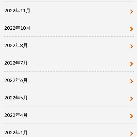
2022年11月
2022年10月
2022年8月
2022年7月
2022年6月
2022年5月
2022年4月
2022年1月