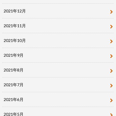
2021年12月
2021年11月
2021年10月
2021年9月
2021年8月
2021年7月
2021年6月
2021年5月