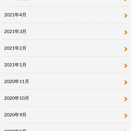
2021年4月
2021年3月
2021年2月
2021年1月
2020年11月
2020年10月
2020年9月