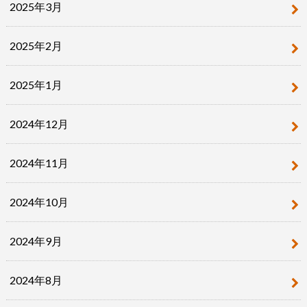
2025年3月
2025年2月
2025年1月
2024年12月
2024年11月
2024年10月
2024年9月
2024年8月