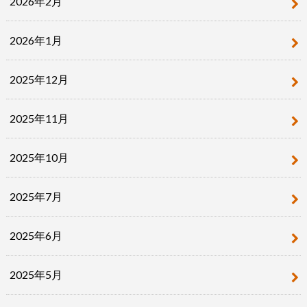
2026年2月
2026年1月
2025年12月
2025年11月
2025年10月
2025年7月
2025年6月
2025年5月