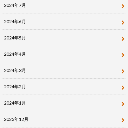
2024年7月
2024年6月
2024年5月
2024年4月
2024年3月
2024年2月
2024年1月
2023年12月