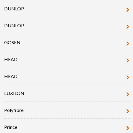
DUNLOP
DUNLOP
GOSEN
HEAD
HEAD
LUXILON
Polyfibre
Prince