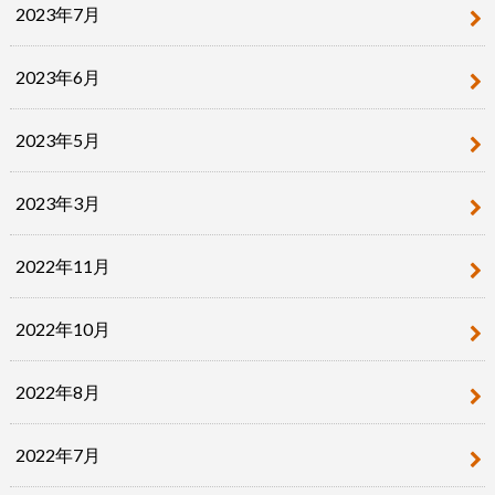
2023年7月
2023年6月
2023年5月
2023年3月
2022年11月
2022年10月
2022年8月
2022年7月