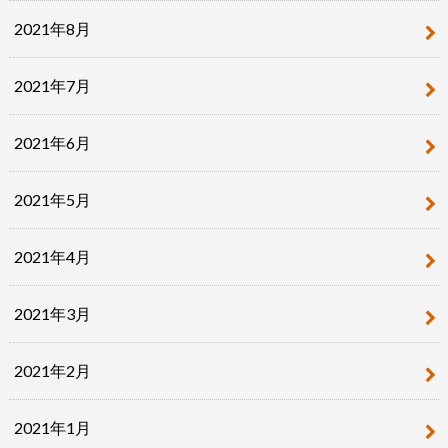
2021年8月
2021年7月
2021年6月
2021年5月
2021年4月
2021年3月
2021年2月
2021年1月