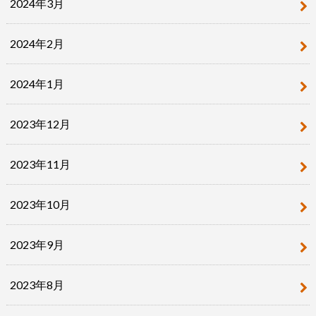
2024年3月
2024年2月
2024年1月
2023年12月
2023年11月
2023年10月
2023年9月
2023年8月