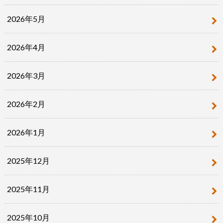
2026年5月
2026年4月
2026年3月
2026年2月
2026年1月
2025年12月
2025年11月
2025年10月