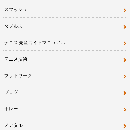
スマッシュ
ダブルス
テニス 完全ガイドマニュアル
テニス技術
フットワーク
ブログ
ボレー
メンタル