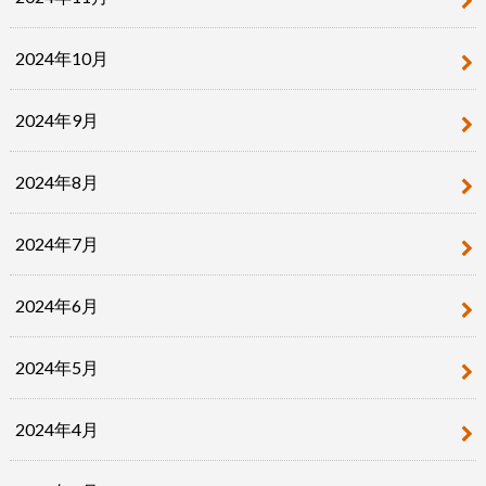
2024年10月
2024年9月
2024年8月
2024年7月
2024年6月
2024年5月
2024年4月