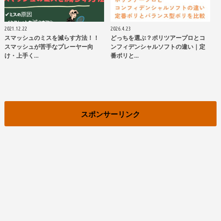
2021.12.22
2026.4.23
スマッシュのミスを減らす方法！！
どっちを選ぶ？ポリツアープロとコ
スマッシュが苦手なプレーヤー向
ンフィデンシャルソフトの違い｜定
け・上手く…
番ポリと…
スポンサーリンク