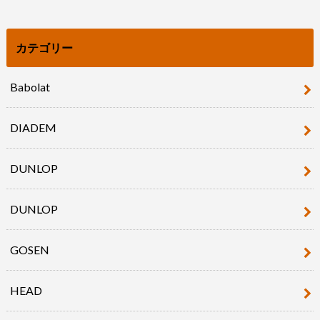
カテゴリー
Babolat
DIADEM
DUNLOP
DUNLOP
GOSEN
HEAD