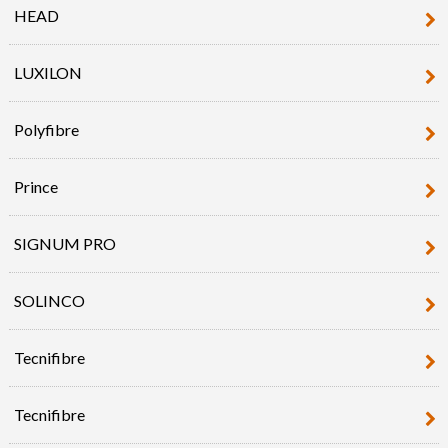
HEAD
LUXILON
Polyfibre
Prince
SIGNUM PRO
SOLINCO
Tecnifibre
Tecnifibre