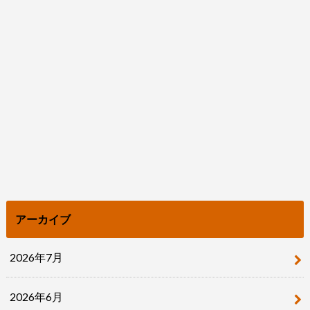
アーカイブ
2026年7月
2026年6月