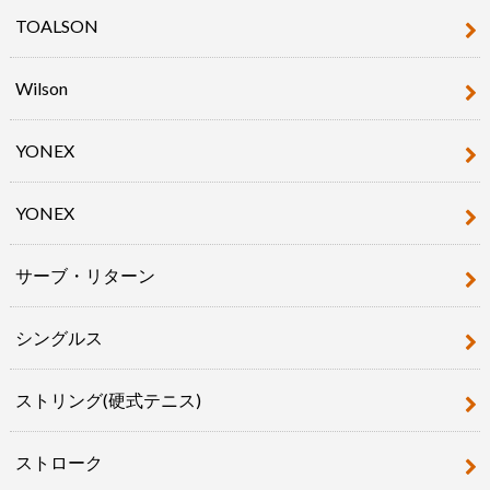
TOALSON
Wilson
YONEX
YONEX
サーブ・リターン
シングルス
ストリング(硬式テニス)
ストローク