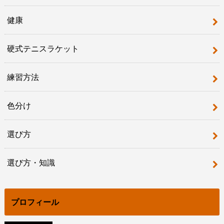
健康
硬式テニスラケット
練習方法
色分け
選び方
選び方・知識
プロフィール