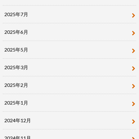
2025年7月
2025年6月
2025年5月
2025年3月
2025年2月
2025年1月
2024年12月
2024年11月