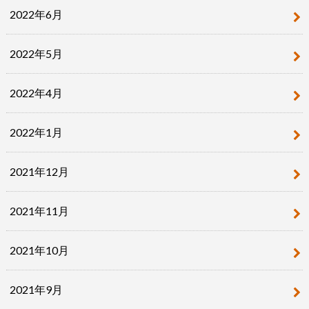
2022年6月
2022年5月
2022年4月
2022年1月
2021年12月
2021年11月
2021年10月
2021年9月