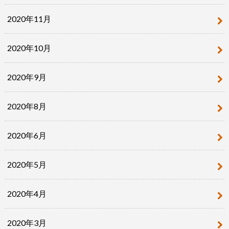
2020年11月
2020年10月
2020年9月
2020年8月
2020年6月
2020年5月
2020年4月
2020年3月