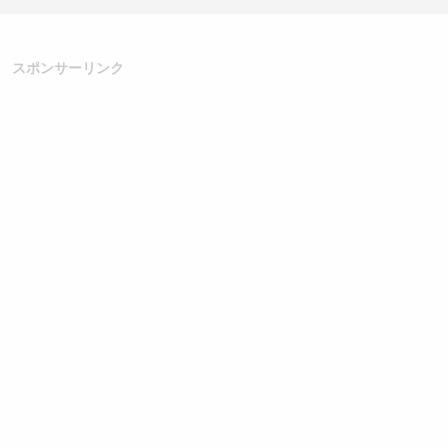
スポンサーリンク